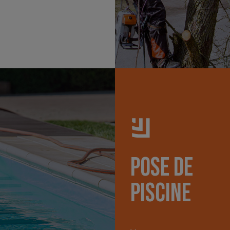
Pose de
piscine