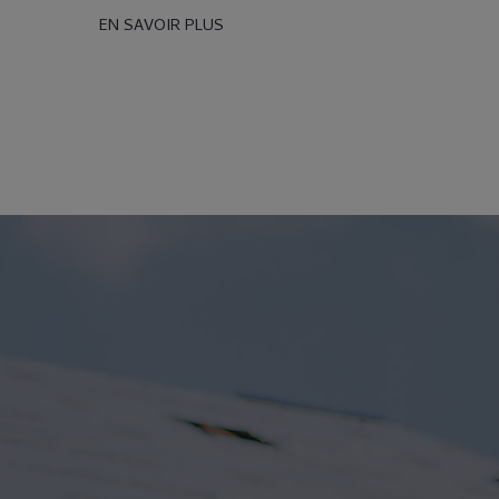
EN SAVOIR PLUS