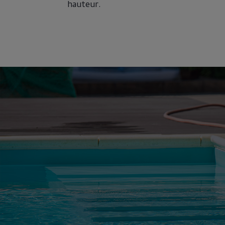
hauteur.