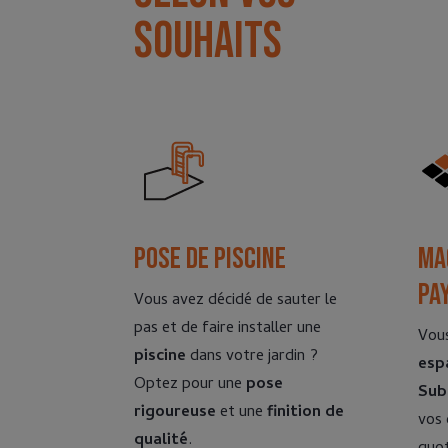
souhaits
Pose de piscine
Ma
pa
Vous avez décidé de sauter le
pas et de faire installer une
Vou
piscine
dans votre jardin ?
esp
Optez pour une
pose
Sub
rigoureuse
et une
finition de
vos 
qualité
.