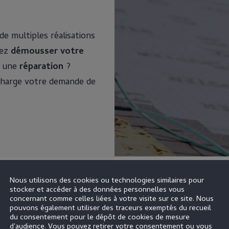
e multiples réalisations
tez
démousser votre
r une
réparation
?
charge votre demande de
Nous utilisons des cookies ou technologies similaires pour
stocker et accéder à des données personnelles vous
concernant comme celles liées à votre visite sur ce site. Nous
pouvons également utiliser des traceurs exemptés du recueil
du consentement pour le dépôt de cookies de mesure
d'audience. Vous pouvez retirer votre consentement ou vous