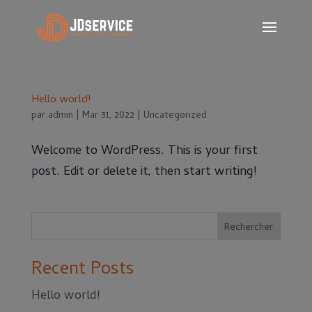
Hello world!
par
admin
|
Mar 31, 2022
|
Uncategorized
Welcome to WordPress. This is your first
post. Edit or delete it, then start writing!
Rechercher
Recent Posts
Hello world!